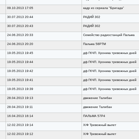
09.10.2013 17:05
кадр из сериала "Бригада"
30.07.2013 20:44
РАДИЙ 302
30.07.2013 20:43
РАДИЙ 302
24.06.2013 20:33
Семейство радиостанций Пальма
24.06.2013 20:20
Пальма 58РТМ
19.05.2013 19:45
дф ГКЧП. Хроника тревожных дней
19.05.2013 19:44
дф ГКЧП. Хроника тревожных дней
19.05.2013 19:42
дф ГКЧП. Хроника тревожных дней
19.05.2013 19:41
дф ГКЧП. Хроника тревожных дней
19.05.2013 19:39
дф ГКЧП. Хроника тревожных дней
28.04.2013 19:13
движение Талибан
28.04.2013 19:11
движение Талибан
16.04.2013 16:14
ПАЛЬМА 57Р4
12.02.2013 19:14
Х/Ф Тревожный вылет
12.02.2013 19:12
Х/Ф Тревожный вылет