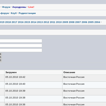
·
Форум
·
Аэродромы
·
Live!
-форум
·
Клуб
·
Радиостанции
2019
2018
2017
2016
2015
2014
2013
2012
2011
2010
2009
2008
2007
2006
2005
2004
·
Загружен
Описание
05.10.2010 19:42
Восточная Россия
05.10.2010 19:40
Восточная Россия
05.10.2010 19:39
Восточная Россия
05.10.2010 19:38
Восточная Россия
05.10.2010 19:36
Восточная Россия