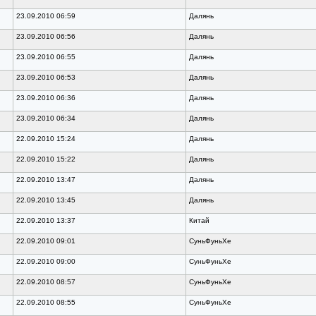
23.09.2010 06:59
Далянь
23.09.2010 06:56
Далянь
23.09.2010 06:55
Далянь
23.09.2010 06:53
Далянь
23.09.2010 06:36
Далянь
23.09.2010 06:34
Далянь
22.09.2010 15:24
Далянь
22.09.2010 15:22
Далянь
22.09.2010 13:47
Далянь
22.09.2010 13:45
Далянь
22.09.2010 13:37
Китай
22.09.2010 09:01
СуньФуньХе
22.09.2010 09:00
СуньФуньХе
22.09.2010 08:57
СуньФуньХе
22.09.2010 08:55
СуньФуньХе