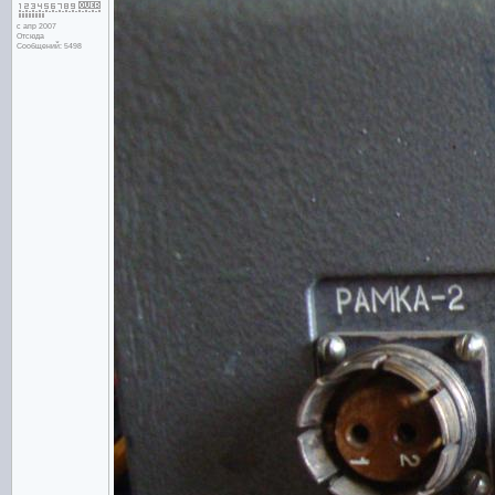
с апр 2007
Отсюда
Сообщений: 5498