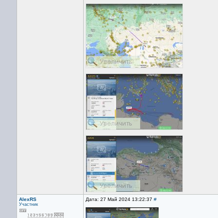
AlexRS
Дата: 27 Май 2024 13:22:37
#
Участник