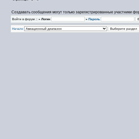
Создавать сообщения могут только зарегистрированные участники фо
Войти в форум ::
» Логин
»
Пароль
Начало