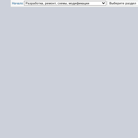
Начало