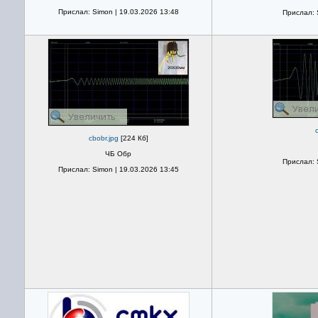
Прислал: Simon | 19.03.2026 13:48
Прислал: 
c
cbobr.jpg
[224 Кб]
ЧБ Обр
Прислал: 
Прислал: Simon | 19.03.2026 13:45